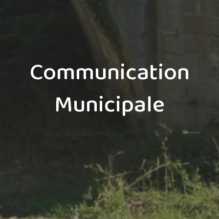
Communication
Municipale