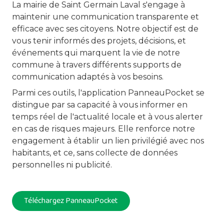
La mairie de Saint Germain Laval s'engage à
maintenir une communication transparente et
efficace avec ses citoyens. Notre objectif est de
vous tenir informés des projets, décisions, et
événements qui marquent la vie de notre
commune à travers différents supports de
communication adaptés à vos besoins.
Parmi ces outils, l'application PanneauPocket se
distingue par sa capacité à vous informer en
temps réel de l'actualité locale et à vous alerter
en cas de risques majeurs. Elle renforce notre
engagement à établir un lien privilégié avec nos
habitants, et ce, sans collecte de données
personnelles ni publicité.
Téléchargez PanneauPocket