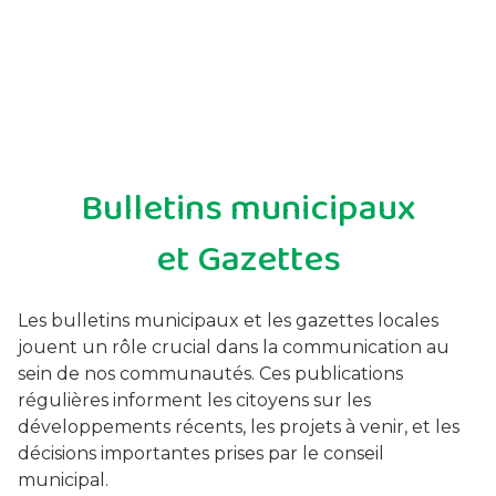
Bulletins municipaux
et Gazettes
Les bulletins municipaux et les gazettes locales
jouent un rôle crucial dans la communication au
sein de nos communautés. Ces publications
régulières informent les citoyens sur les
développements récents, les projets à venir, et les
décisions importantes prises par le conseil
municipal.