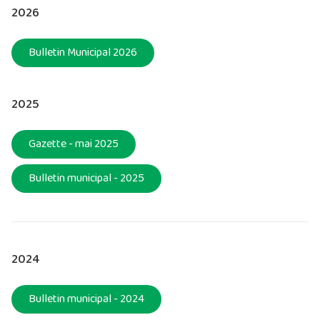
2026
Bulletin Municipal 2026
2025
Gazette - mai 2025
Bulletin municipal - 2025
2024
Bulletin municipal - 2024