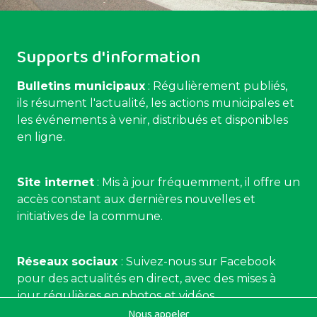
Supports d'information
Bulletins municipaux
: Régulièrement publiés,
ils résument l'actualité, les actions municipales et
les événements à venir, distribués et disponibles
en ligne.
Site internet
: Mis à jour fréquemment, il offre un
accès constant aux dernières nouvelles et
initiatives de la commune.
Réseaux sociaux
: Suivez-nous sur Facebook
pour des actualités en direct, avec des mises à
jour régulières en photos et vidéos.
Nous appeler