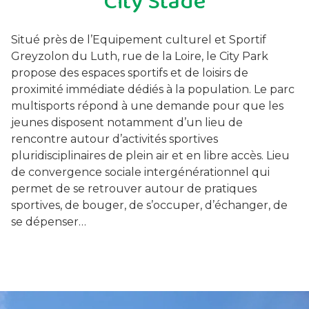
City Stade
Situé près de l’Equipement culturel et Sportif
Greyzolon du Luth, rue de la Loire, le City Park
propose des espaces sportifs et de loisirs de
proximité immédiate dédiés à la population. Le parc
multisports répond à une demande pour que les
jeunes disposent notamment d’un lieu de
rencontre autour d’activités sportives
pluridisciplinaires de plein air et en libre accès. Lieu
de convergence sociale intergénérationnel qui
permet de se retrouver autour de pratiques
sportives, de bouger, de s’occuper, d’échanger, de
se dépenser…