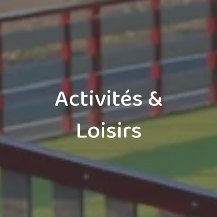
Activités &
Loisirs