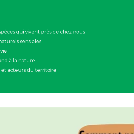
spèces qui vivent près de chez nous
naturels sensibles
vie
rand à la nature
 et acteurs du territoire