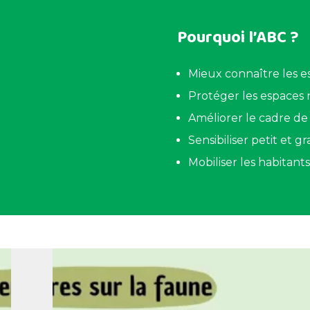
Pourquoi l’ABC ?
Mieux connaître les e
Protéger les espaces 
Améliorer le cadre de 
Sensibiliser petit et g
Mobiliser les habitants