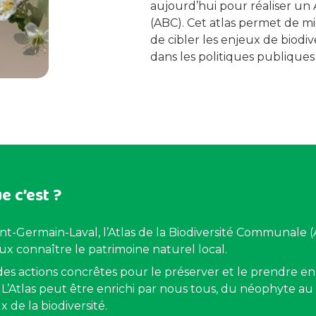
aujourd’hui pour réaliser un
(ABC). Cet atlas permet de mi
de cibler les enjeux de biodiv
dans les politiques publiques 
e c’est ?
Saint-Germain-Laval, l’Atlas de la Biodiversité Communal
eux connaître le patrimoine naturel local.
des actions concrêtes pour le préserver et le prendre e
L’Atlas peut être enrichi par nous tous, du néophyte au
x de la biodiversité.