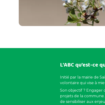
Mes démarches administratives
L’ABC qu’est-ce qu
Initié par la mairie de 
volontaire qui vise à mi
Son objectif ? Engager 
projets de la commune. 
de sensibiliser aux enjeu